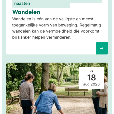
naasten
Wandelen
Wandelen is één van de veiligste en meest
toegankelijke vorm van beweging. Regelmatig
wandelen kan de vermoeidheid die voorkomt
bij kanker helpen verminderen.
di
18
aug 2026