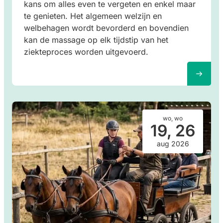
kans om alles even te vergeten en enkel maar
te genieten. Het algemeen welzijn en
welbehagen wordt bevorderd en bovendien
kan de massage op elk tijdstip van het
ziekteproces worden uitgevoerd.
wo, wo
19, 26
aug 2026