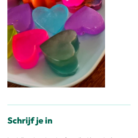
Schrijf je in