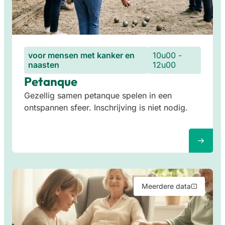
voor mensen met kanker en
10u00 -
naasten
12u00
Petanque
Gezellig samen petanque spelen in een
ontspannen sfeer. Inschrijving is niet nodig.
Meerdere data