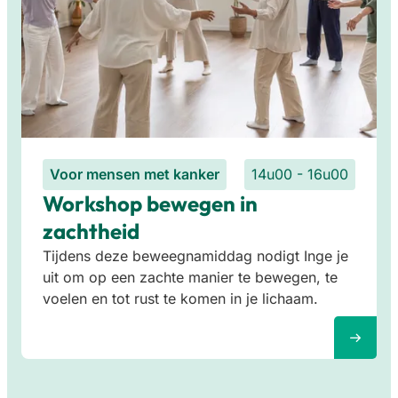
Voor mensen met kanker
14u00 - 16u00
Workshop bewegen in
zachtheid
Tijdens deze beweegnamiddag nodigt Inge je
uit om op een zachte manier te bewegen, te
voelen en tot rust te komen in je lichaam.