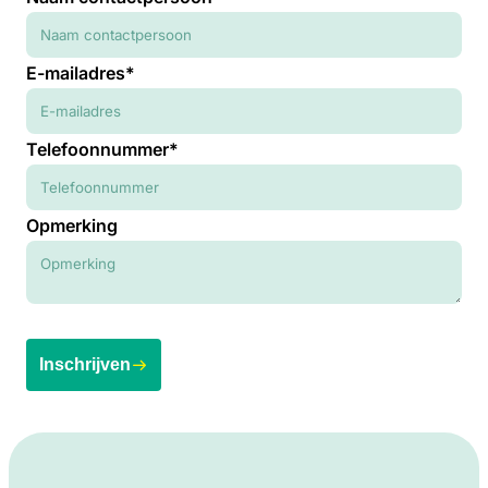
E-mailadres*
Telefoonnummer*
Opmerking
Inschrijven