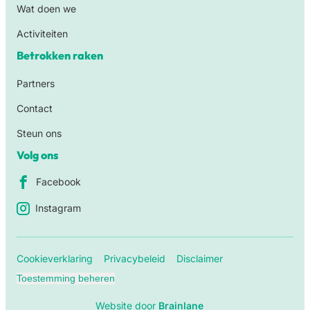
Wat doen we
Activiteiten
Betrokken raken
Partners
Contact
Steun ons
Volg ons
Facebook
Instagram
Cookieverklaring
Privacybeleid
Disclaimer
Toestemming beheren
Website door
Brainlane