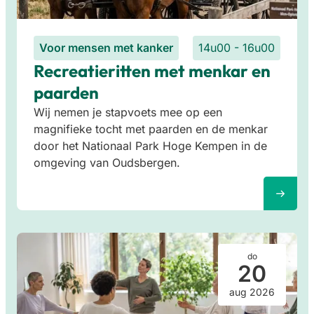
Voor mensen met kanker
14u00 - 16u00
Recreatieritten met menkar en
paarden
Wij nemen je stapvoets mee op een
magnifieke tocht met paarden en de menkar
door het Nationaal Park Hoge Kempen in de
omgeving van Oudsbergen.
do
20
aug 2026