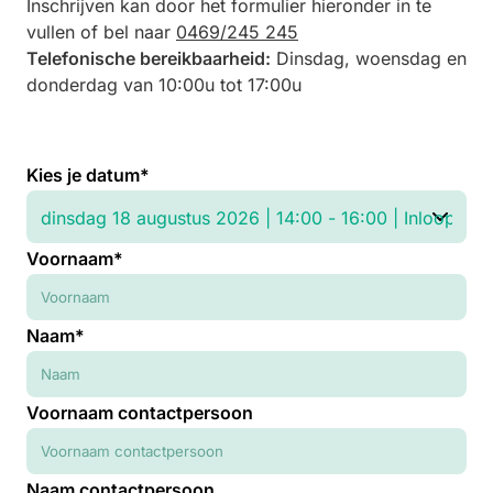
Inschrijven kan door het formulier hieronder in te
vullen of bel naar
0469/245 245
Telefonische bereikbaarheid:
Dinsdag, woensdag en
donderdag van 10:00u tot 17:00u
Kies je datum*
Voornaam*
Naam*
Voornaam contactpersoon
Naam contactpersoon