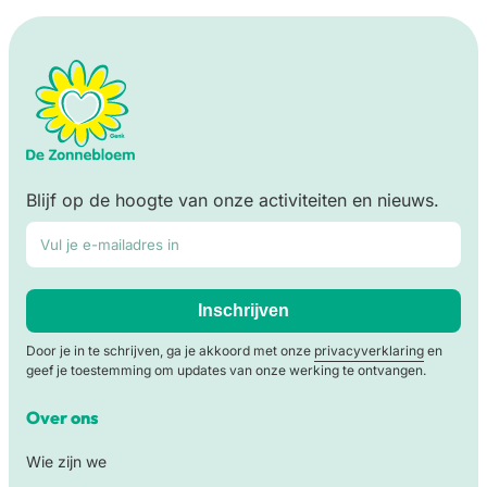
Blijf op de hoogte van onze activiteiten en nieuws.
E-mailadres*
Inschrijven
Door je in te schrijven, ga je akkoord met onze
privacyverklaring
en
geef je toestemming om updates van onze werking te ontvangen.
Over ons
Wie zijn we