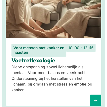
Voor mensen met kanker en
10u00 - 12u15
naasten
Voetreflexologie
Diepe ontspanning zowel lichamelijk als
mentaal. Voor meer balans en veerkracht.
Ondersteuning bij het herstellen van het
lichaam, bij omgaan met stress en emotie bij
kanker