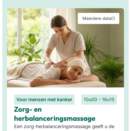
Meerdere data
Voor mensen met kanker
10u00 - 16u15
Zorg- en
herbalanceringsmassage
Een zorg-herbalanceringsmassage geeft u de