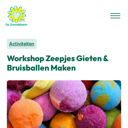
Activiteiten
Workshop Zeepjes Gieten &
Bruisballen Maken