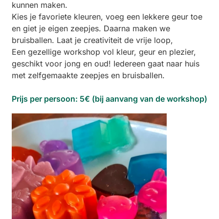
kunnen maken.
Kies je favoriete kleuren, voeg een lekkere geur toe
en giet je eigen zeepjes. Daarna maken we
bruisballen. Laat je creativiteit de vrije loop,
Een gezellige workshop vol kleur, geur en plezier,
geschikt voor jong en oud! Iedereen gaat naar huis
met zelfgemaakte zeepjes en bruisballen.
Prijs per persoon: 5€ (bij aanvang van de workshop)