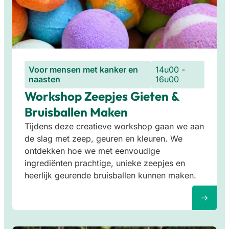
Voor mensen met kanker en
14u00 -
naasten
16u00
Workshop Zeepjes Gieten &
Bruisballen Maken
Tijdens deze creatieve workshop gaan we aan
de slag met zeep, geuren en kleuren. We
ontdekken hoe we met eenvoudige
ingrediënten prachtige, unieke zeepjes en
heerlijk geurende bruisballen kunnen maken.