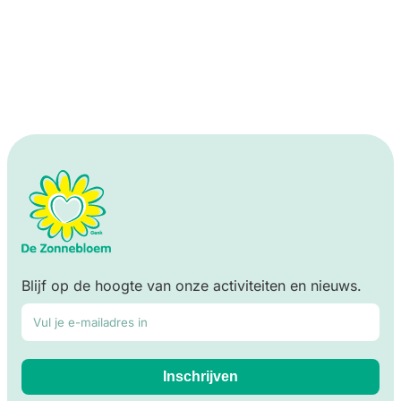
Ontdek hoe je kan helpen
Blijf op de hoogte van onze activiteiten en nieuws.
E-mailadres*
Inschrijven