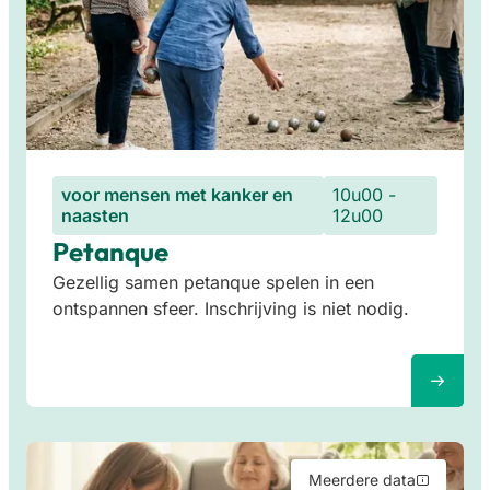
voor mensen met kanker en
10u00 -
naasten
12u00
Petanque
Gezellig samen petanque spelen in een
ontspannen sfeer. Inschrijving is niet nodig.
Meerdere data