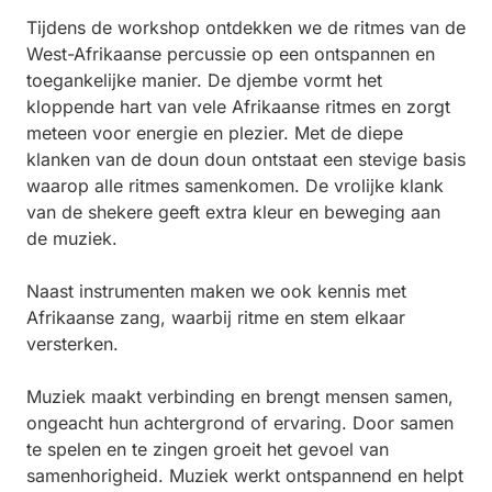
Tijdens de workshop ontdekken we de ritmes van de
West-Afrikaanse percussie op een ontspannen en
toegankelijke manier. De djembe vormt het
kloppende hart van vele Afrikaanse ritmes en zorgt
meteen voor energie en plezier. Met de diepe
klanken van de doun doun ontstaat een stevige basis
waarop alle ritmes samenkomen. De vrolijke klank
van de shekere geeft extra kleur en beweging aan
de muziek.
Naast instrumenten maken we ook kennis met
Afrikaanse zang, waarbij ritme en stem elkaar
versterken.
Muziek maakt verbinding en brengt mensen samen,
ongeacht hun achtergrond of ervaring. Door samen
te spelen en te zingen groeit het gevoel van
samenhorigheid. Muziek werkt ontspannend en helpt