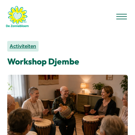
Activiteiten
Workshop Djembe