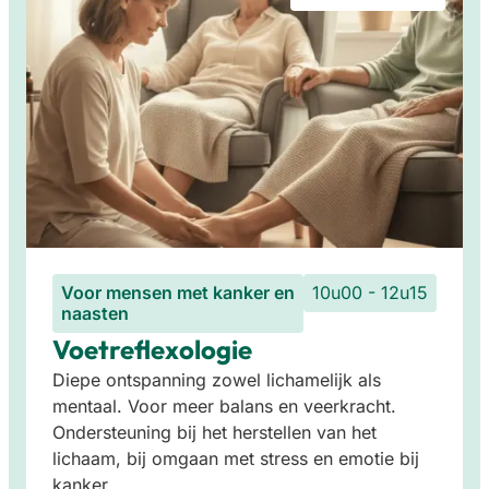
Voor mensen met kanker en
10u00 - 12u15
naasten
Voetreflexologie
Diepe ontspanning zowel lichamelijk als
mentaal. Voor meer balans en veerkracht.
Ondersteuning bij het herstellen van het
lichaam, bij omgaan met stress en emotie bij
kanker