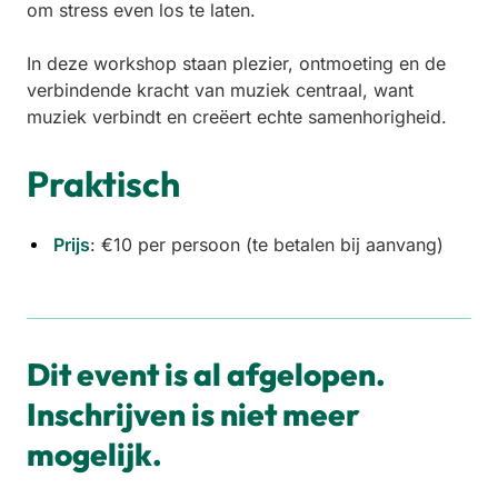
om stress even los te laten.
In deze workshop staan plezier, ontmoeting en de
verbindende kracht van muziek centraal, want
muziek verbindt en creëert echte samenhorigheid.
Praktisch
Prijs
: €10 per persoon (te betalen bij aanvang)
Dit event is al afgelopen.
Inschrijven is niet meer
mogelijk.