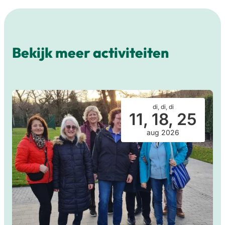
Bekijk meer activiteiten
di, di, di
11, 18, 25
aug 2026