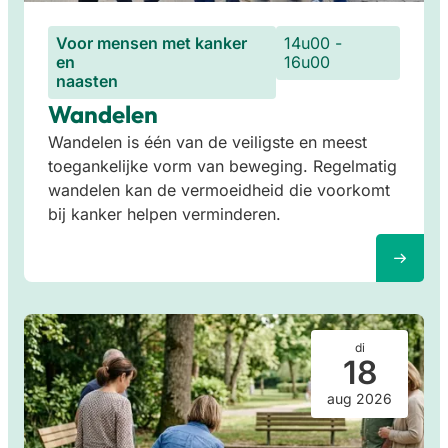
Voor mensen met kanker
14u00 -
en
16u00
naasten
Wandelen
Wandelen is één van de veiligste en meest
toegankelijke vorm van beweging. Regelmatig
wandelen kan de vermoeidheid die voorkomt
bij kanker helpen verminderen.
di
18
aug 2026