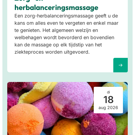
herbalanceringsmassage
Een zorg-herbalanceringsmassage geeft u de
kans om alles even te vergeten en enkel maar
te genieten. Het algemeen welzijn en
welbehagen wordt bevorderd en bovendien
kan de massage op elk tijdstip van het
ziekteproces worden uitgevoerd.
di
18
aug 2026