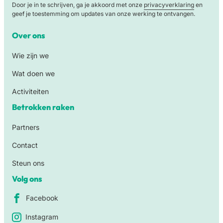
Door je in te schrijven, ga je akkoord met onze
privacyverklaring
en
geef je toestemming om updates van onze werking te ontvangen.
Over ons
Wie zijn we
Wat doen we
Activiteiten
Betrokken raken
Partners
Contact
Steun ons
Volg ons
Facebook
Instagram